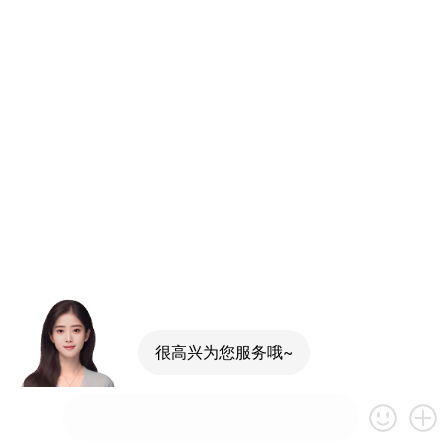
很高兴为您服务哦~