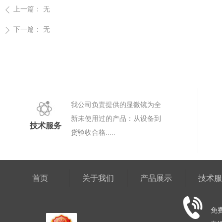
上一篇：
无
ꄴ
下一篇：
无
ꄲ
我公司负责提供的显微镜为全
新未使用过的产品：从设备到
技术服务
货验收合格.....
首页
关于我们
产品展示
技术
免费