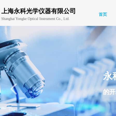
上海永科光学仪器有限公司
首页
Shanghai Yongke Optical Instrument Co., Ltd.
永
넳
的开